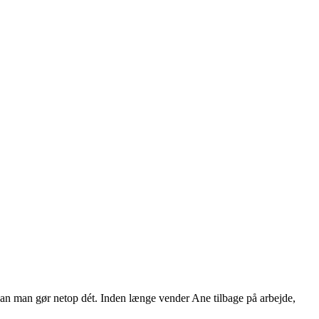
ordan man gør netop dét. Inden længe vender Ane tilbage på arbejde,