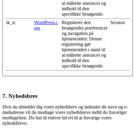
at målrette annoncer og
indhold til den
specifikke besøgende.
tk_tc
WordPress.c
Registrerer den
Session
om
besøgendes præferencer
og navigation på
hjemmesiden. Denne
registrering gør
hjemmesiden i stand til
at målrette annoncer og
indhold til den
specifikke besøgende.
7. Nyhedsbrev
Hvis du tilmelder dig vores nyhedsbrev og indtaster dit navn og e-
mailadresse vil du modtage vores nyhedsbreve indtil du fravælger
modtagelsen. Du har til enhver tid ret til at fravælge vores
nyhedsbreve.