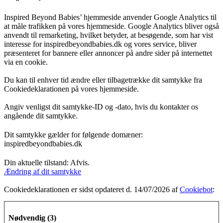
Inspired Beyond Babies’ hjemmeside anvender Google Analytics til
at måle trafikken på vores hjemmeside. Google Analytics bliver også
anvendt til remarketing, hvilket betyder, at besøgende, som har vist
interesse for inspiredbeyondbabies.dk og vores service, bliver
præsenteret for bannere eller annoncer på andre sider på internettet
via en cookie.
Du kan til enhver tid ændre eller tilbagetrække dit samtykke fra
Cookiedeklarationen på vores hjemmeside.
Angiv venligst dit samtykke-ID og -dato, hvis du kontakter os
angående dit samtykke.
Dit samtykke gælder for følgende domæner:
inspiredbeyondbabies.dk
Din aktuelle tilstand: Afvis.
Ændring af dit samtykke
Cookiedeklarationen er sidst opdateret d. 14/07/2026 af
Cookiebot
:
Nødvendig (3)