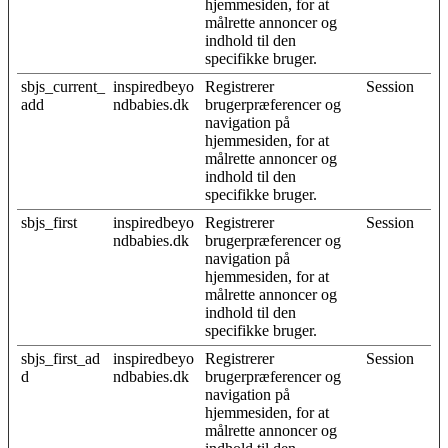
hjemmesiden, for at
målrette annoncer og
indhold til den
specifikke bruger.
sbjs_current_
inspiredbeyo
Registrerer
Session
add
ndbabies.dk
brugerpræferencer og
navigation på
hjemmesiden, for at
målrette annoncer og
indhold til den
specifikke bruger.
sbjs_first
inspiredbeyo
Registrerer
Session
ndbabies.dk
brugerpræferencer og
navigation på
hjemmesiden, for at
målrette annoncer og
indhold til den
specifikke bruger.
sbjs_first_ad
inspiredbeyo
Registrerer
Session
d
ndbabies.dk
brugerpræferencer og
navigation på
hjemmesiden, for at
målrette annoncer og