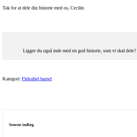
Tak for at dele din historie med os, Cecilie.
Ligger du også inde med en god historie, som vi skal dele?
Kategori:
Fleksibel barsel
Seneste indlæg