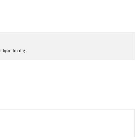
t høre fra dig.