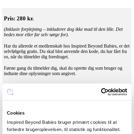
Pris: 280 kr.
(Inklusiv forplejning
–
inkluderer dog ikke mad til den lille. Det
bedes mor eller far selv sørge for).
Har du allerede et medlemskab hos Inspired Beyond Babies, er det
selvfølgelig gratis. Du skal blot anvende den kode, du har fået fra
os, når du tilmelder dig foredraget.
Første gang du tilmelder dig, skal du oprette dig som bruger og
indtaste dine oplysninger som angivet.
Foredraget er afholdt
Cookies
Inspired Beyond Babies bruger primært cookies til at
forbedre brugeroplevelsen, til statistik og funktionalitet.