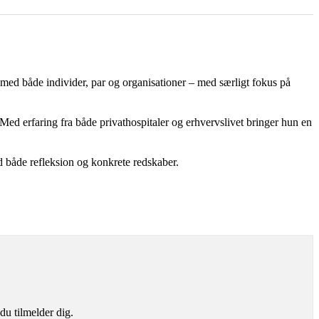
med både individer, par og organisationer – med særligt fokus på
Med erfaring fra både privathospitaler og erhvervslivet bringer hun en
 både refleksion og konkrete redskaber.
du tilmelder dig.