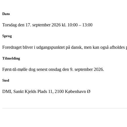
Dato
Torsdag den 17. september 2026 kl. 10:00 – 13:00
Sprog
Foredraget bliver i udgangspunktet på dansk, men kan også afholdes 
Tilmelding
Først-til-mølle dog senest onsdag den 9. september 2026.
Sted
DMI, Sankt Kjelds Plads 11, 2100 København Ø