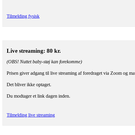
Tilmelding fysisk
Live streaming: 80 kr.
(OBS! Nuttet baby-støj kan forekomme)
Prisen giver adgang til live streaming af foredraget via Zoom og mat
Det bliver ikke optaget.
Du modtager et link dagen inden.
Tilmelding live streaming