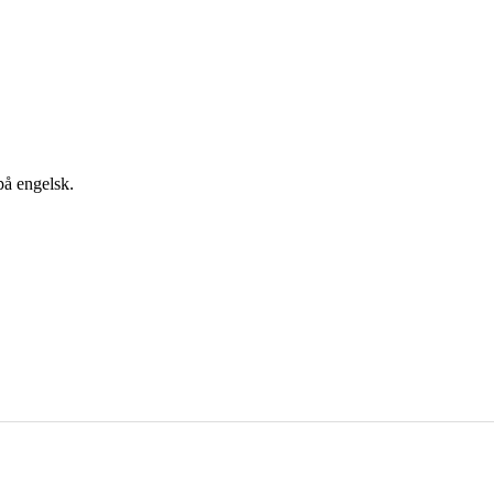
på engelsk.