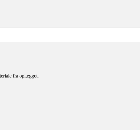
eriale fra oplægget.