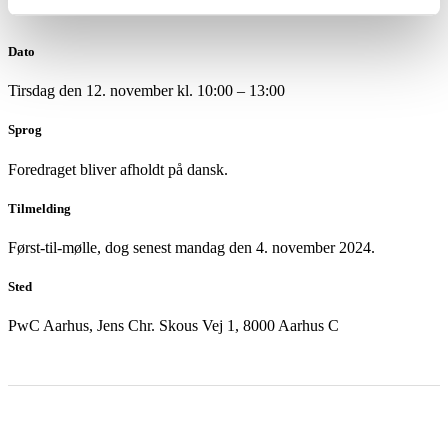
Dato
Tirsdag den 12. november kl. 10:00 – 13:00
Sprog
Foredraget bliver afholdt på dansk.
Tilmelding
Først-til-mølle, dog senest mandag den 4. november 2024.
Sted
PwC Aarhus, Jens Chr. Skous Vej 1, 8000 Aarhus C