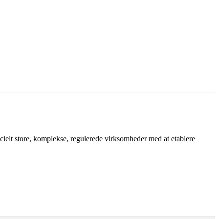
pecielt store, komplekse, regulerede virksomheder med at etablere