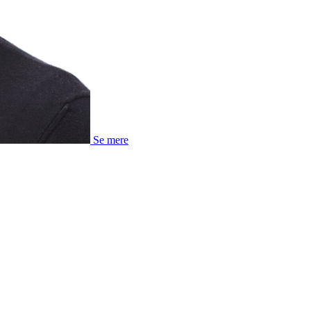
Se mere