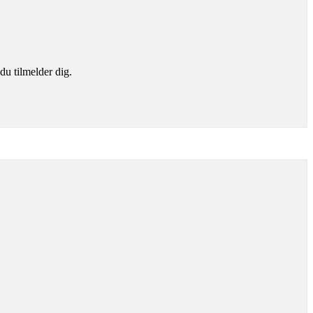
du tilmelder dig.