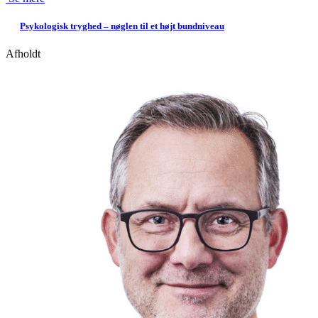
Psykologisk tryghed – nøglen til et højt bundniveau
Afholdt