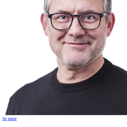
Se mere