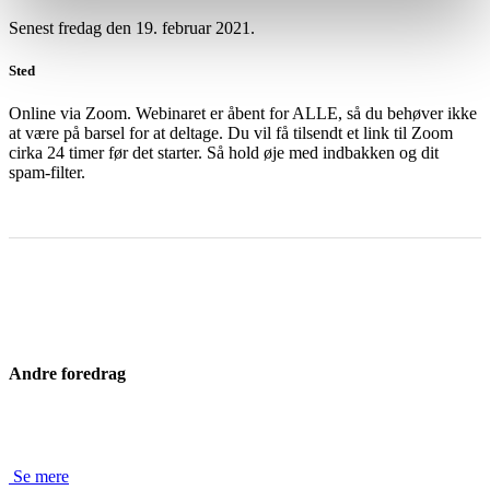
Senest fredag den 19. februar 2021.
Sted
Online via Zoom. Webinaret er åbent for ALLE, så du behøver ikke
at være på barsel for at deltage. Du vil få tilsendt et link til Zoom
cirka 24 timer før det starter. Så hold øje med indbakken og dit
spam-filter.
Andre foredrag
Se mere