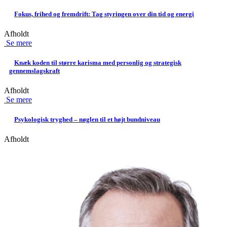
Fokus, frihed og fremdrift: Tag styringen over din tid og energi
Afholdt
Se mere
Knæk koden til større karisma med personlig og strategisk
gennemslagskraft
Afholdt
Se mere
Psykologisk tryghed – nøglen til et højt bundniveau
Afholdt