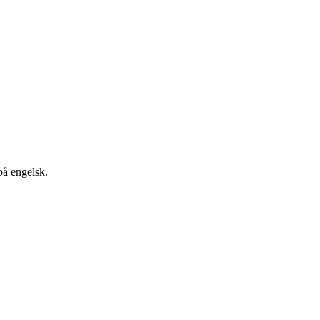
på engelsk.