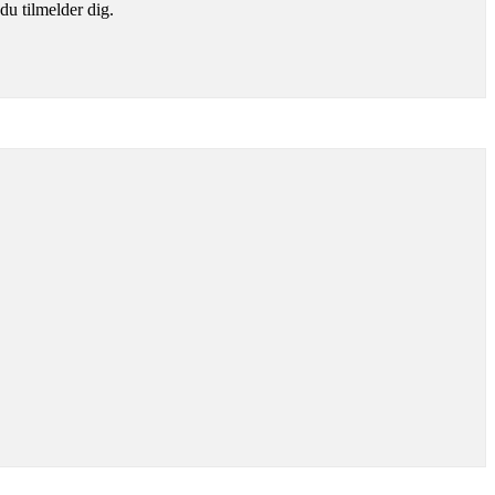
du tilmelder dig.