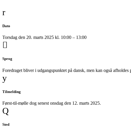
Dato
Torsdag den 20. marts 2025 kl. 10:00 – 13:00
Sprog
Foredraget bliver i udgangspunktet på dansk, men kan også afholdes 
Tilmelding
Først-til-mølle dog senest onsdag den 12. marts 2025.
Sted