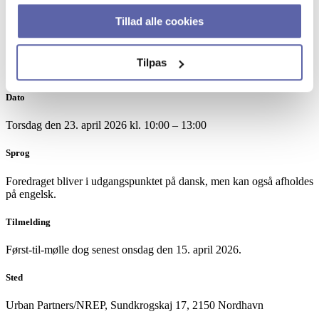
Tilmelding livestreaming
Tillad alle cookies
Tilpas
Dato
Torsdag den 23. april 2026 kl. 10:00 – 13:00
Sprog
Foredraget bliver i udgangspunktet på dansk, men kan også afholdes
på engelsk.
Tilmelding
Først-til-mølle dog senest onsdag den 15. april 2026.
Sted
Urban Partners/NREP, Sundkrogskaj 17, 2150 Nordhavn