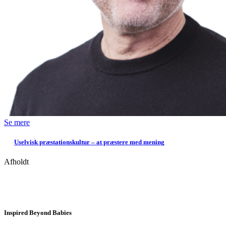
Se mere
Uselvisk præstationskultur – at præstere med mening
Afholdt
Inspired Beyond Babies