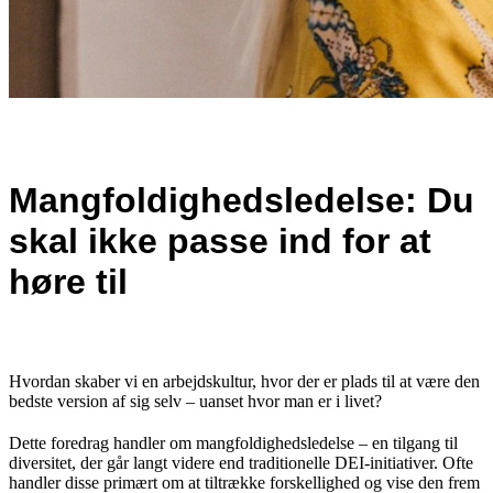
Mangfoldighedsledelse: Du
skal ikke passe ind for at
høre til
Hvordan skaber vi en arbejdskultur, hvor der er plads til at være den
bedste version af sig selv – uanset hvor man er i livet?
Dette foredrag handler om mangfoldighedsledelse – en tilgang til
diversitet, der går langt videre end traditionelle DEI-initiativer. Ofte
handler disse primært om at tiltrække forskellighed og vise den frem