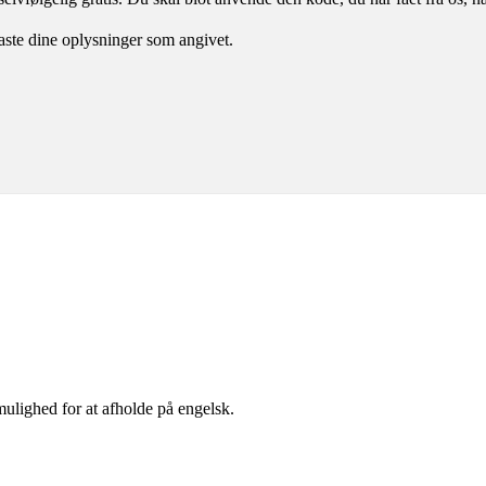
taste dine oplysninger som angivet.
ulighed for at afholde på engelsk.