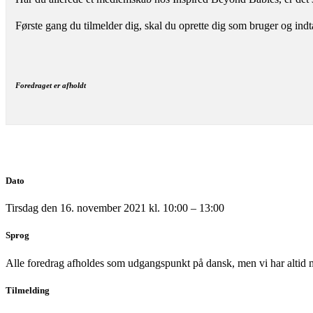
Første gang du tilmelder dig, skal du oprette dig som bruger og ind
Foredraget er afholdt
Dato
Tirsdag den 16. november 2021 kl. 10:00 – 13:00
Sprog
Alle foredrag afholdes som udgangspunkt på dansk, men vi har altid m
Tilmelding