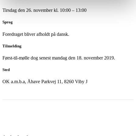
Tirsdag den 26. november kl. 10:00 – 13:00
Sprog
Foredraget bliver afholdt på dansk.
Tilmelding
Først-til-mølle dog senest mandag den 18. november 2019.
Sted
OK a.m.b.a, Åhave Parkvej 11, 8260 Viby J