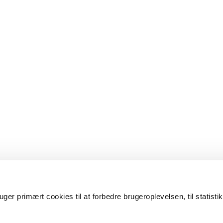
er primært cookies til at forbedre brugeroplevelsen, til statisti