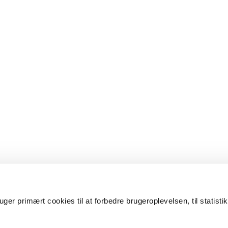
er primært cookies til at forbedre brugeroplevelsen, til statisti