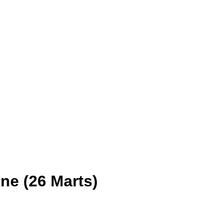
ne (26 Marts)